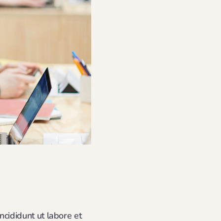
ncididunt ut labore et