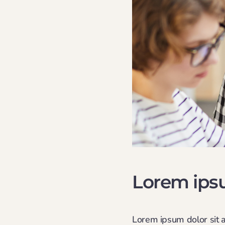
Lorem ipsu
Lorem ipsum dolor sit a