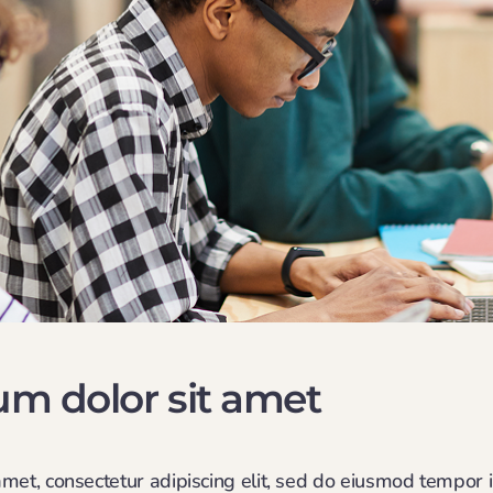
m dolor sit amet
met, consectetur adipiscing elit, sed do eiusmod tempor i