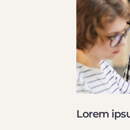
Lorem ipsu