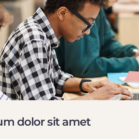
m dolor sit amet